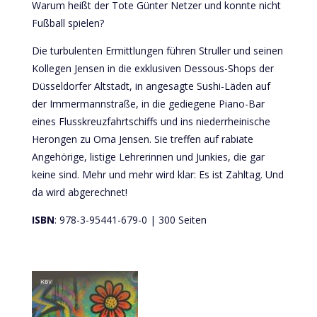
Warum heißt der Tote Günter Netzer und konnte nicht
Fußball spielen?
Die turbulenten Ermittlungen führen Struller und seinen
Kollegen Jensen in die exklusiven Dessous-Shops der
Düsseldorfer Altstadt, in angesagte Sushi-Läden auf
der Immermannstraße, in die gediegene Piano-Bar
eines Flusskreuzfahrtschiffs und ins niederrheinische
Herongen zu Oma Jensen. Sie treffen auf rabiate
Angehörige, listige Lehrerinnen und Junkies, die gar
keine sind. Mehr und mehr wird klar: Es ist Zahltag. Und
da wird abgerechnet!
ISBN
: 978-3-95441-679-0 | 300 Seiten