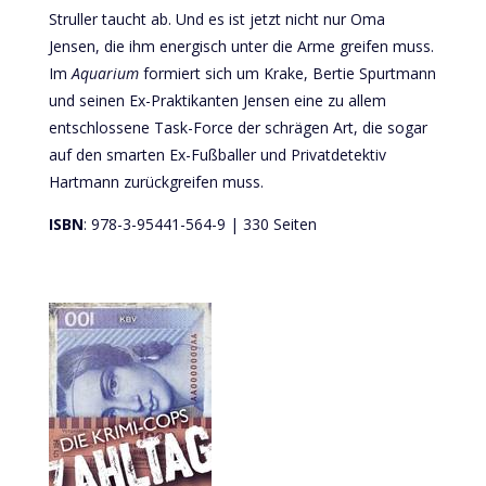
Struller taucht ab. Und es ist jetzt nicht nur Oma
Jensen, die ihm energisch unter die Arme greifen muss.
Im
Aquarium
formiert sich um Krake, Bertie Spurtmann
und seinen Ex-Praktikanten Jensen eine zu allem
entschlossene Task-Force der schrägen Art, die sogar
auf den smarten Ex-Fußballer und Privatdetektiv
Hartmann zurückgreifen muss.
ISBN
: 978-3-95441-564-9 | 330 Seiten