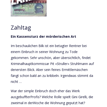
Zahltag
Ein Kassensturz der mörderischen Art
Im beschaulichen Bilk ist ein betagter Rentner bei
einem Einbruch in seiner Wohnung zu Tode
gekommen. Sehr unschön, aber übersichtlich, findet
Kriminalhauptkommissar Pit »Struller« Struhlmann auf
denersten Blick. Aber sein feines Ermittlernäschen
fängt schon bald an zu kribbeln. Irgendwas stimmt da
nicht …
War der simple Einbruch doch eher das Werk
ausgebuffterProfis? Welche Rolle spielt Gini Girelli, die
zweimal in derWoche die Wohnung geputzt hat?