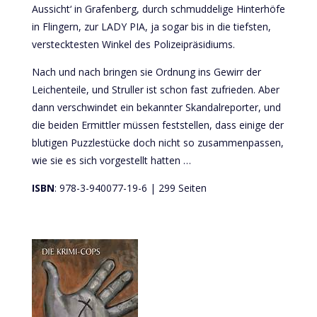
Aussicht‘ in Grafenberg, durch schmuddelige Hinterhöfe
in Flingern, zur LADY PIA, ja sogar bis in die tiefsten,
verstecktesten Winkel des Polizeipräsidiums.
Nach und nach bringen sie Ordnung ins Gewirr der
Leichenteile, und Struller ist schon fast zufrieden. Aber
dann verschwindet ein bekannter Skandalreporter, und
die beiden Ermittler müssen feststellen, dass einige der
blutigen Puzzlestücke doch nicht so zusammenpassen,
wie sie es sich vorgestellt hatten …
ISBN
: 978-3-940077-19-6 | 299 Seiten