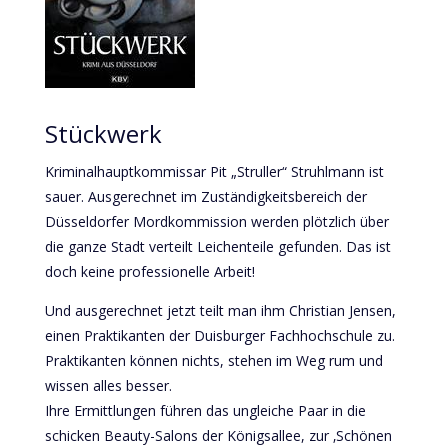
Stückwerk
Kriminalhauptkommissar Pit „Struller“ Struhlmann ist
sauer. Ausgerechnet im Zuständigkeitsbereich der
Düsseldorfer Mordkommission werden plötzlich über
die ganze Stadt verteilt Leichenteile gefunden. Das ist
doch keine professionelle Arbeit!
Und ausgerechnet jetzt teilt man ihm Christian Jensen,
einen Praktikanten der Duisburger Fachhochschule zu.
Praktikanten können nichts, stehen im Weg rum und
wissen alles besser.
Ihre Ermittlungen führen das ungleiche Paar in die
schicken Beauty-Salons der Königsallee, zur ‚Schönen