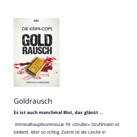
Goldrausch
Es ist auch manchmal Blut, das glänzt …
Kriminalhauptkommissar Pit »Struller« Struhlmann ist
bedient. Aber so richtig. Zuerst ist die Leiche in