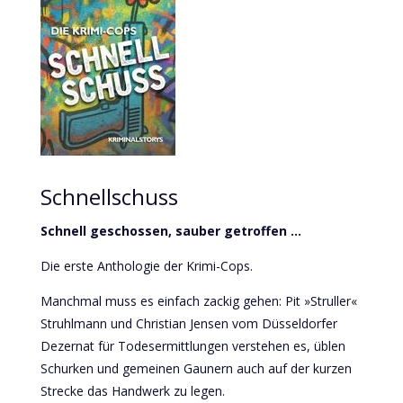
Schnellschuss
Schnell geschossen, sauber getroffen …
Die erste Anthologie der Krimi-Cops.
Manchmal muss es einfach zackig gehen: Pit »Struller«
Struhlmann und Christian Jensen vom Düsseldorfer
Dezernat für Todesermittlungen verstehen es, üblen
Schurken und gemeinen Gaunern auch auf der kurzen
Strecke das Handwerk zu legen.