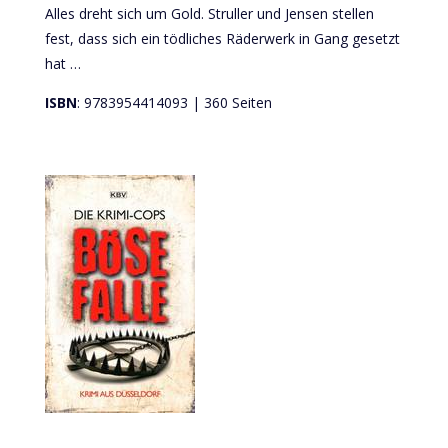
Alles dreht sich um Gold. Struller und Jensen stellen
fest, dass sich ein tödliches Räderwerk in Gang gesetzt
hat …
ISBN
: 9783954414093 | 360 Seiten