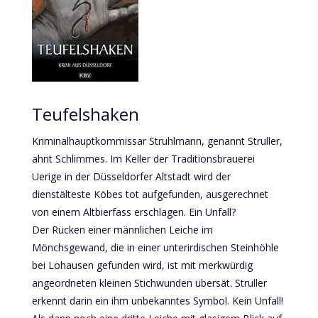
Teufelshaken
Kriminalhauptkommissar Struhlmann, genannt Struller,
ahnt Schlimmes. Im Keller der Traditionsbrauerei
Uerige in der Düsseldorfer Altstadt wird der
dienstälteste Köbes tot aufgefunden, ausgerechnet
von einem Altbierfass erschlagen. Ein Unfall?
Der Rücken einer männlichen Leiche im
Mönchsgewand, die in einer unterirdischen Steinhöhle
bei Lohausen gefunden wird, ist mit merkwürdig
angeordneten kleinen Stichwunden übersät. Struller
erkennt darin ein ihm unbekanntes Symbol. Kein Unfall!