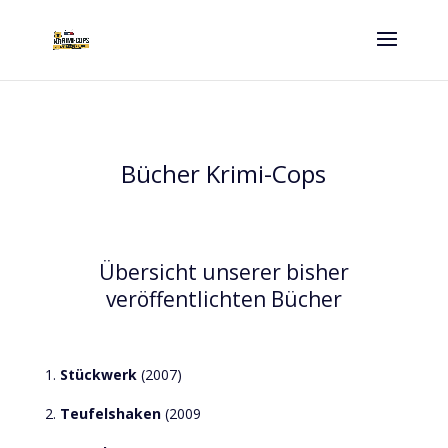
Bücher Krimi-Cops
Übersicht unserer bisher
veröffentlichten Bücher
1.
Stückwerk
(2007)
2.
Teufelshaken
(2009