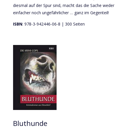
diesmal auf der Spur sind, macht das die Sache weder
einfacher noch ungefährlicher … ganz im Gegenteil!
ISBN
: 978-3-942446-06-8 | 300 Seiten
Bluthunde