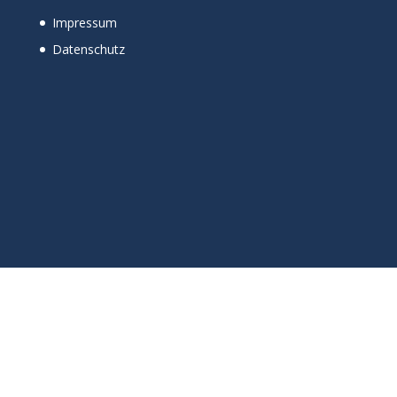
Impressum
Datenschutz