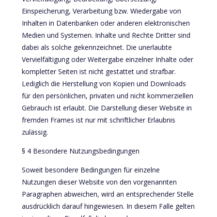
Einspeicherung, Verarbeitung bzw. Wiedergabe von
Inhalten in Datenbanken oder anderen elektronischen
Medien und Systemen. Inhalte und Rechte Dritter sind
dabei als solche gekennzeichnet. Die unerlaubte
Vervielfältigung oder Weitergabe einzelner Inhalte oder
kompletter Seiten ist nicht gestattet und strafbar.
Lediglich die Herstellung von Kopien und Downloads
für den persönlichen, privaten und nicht kommerziellen
Gebrauch ist erlaubt. Die Darstellung dieser Website in
fremden Frames ist nur mit schriftlicher Erlaubnis
zulässig.
§ 4 Besondere Nutzungsbedingungen
Soweit besondere Bedingungen für einzelne
Nutzungen dieser Website von den vorgenannten
Paragraphen abweichen, wird an entsprechender Stelle
ausdrücklich darauf hingewiesen. In diesem Falle gelten