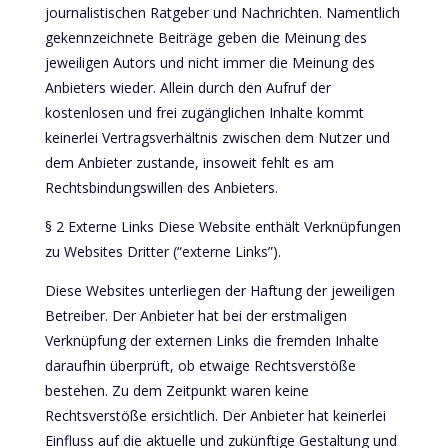
journalistischen Ratgeber und Nachrichten. Namentlich
gekennzeichnete Beiträge geben die Meinung des
jeweiligen Autors und nicht immer die Meinung des
Anbieters wieder. Allein durch den Aufruf der
kostenlosen und frei zugänglichen Inhalte kommt
keinerlei Vertragsverhältnis zwischen dem Nutzer und
dem Anbieter zustande, insoweit fehlt es am
Rechtsbindungswillen des Anbieters.
§ 2 Externe Links Diese Website enthält Verknüpfungen
zu Websites Dritter (“externe Links”).
Diese Websites unterliegen der Haftung der jeweiligen
Betreiber. Der Anbieter hat bei der erstmaligen
Verknüpfung der externen Links die fremden Inhalte
daraufhin überprüft, ob etwaige Rechtsverstöße
bestehen. Zu dem Zeitpunkt waren keine
Rechtsverstöße ersichtlich. Der Anbieter hat keinerlei
Einfluss auf die aktuelle und zukünftige Gestaltung und