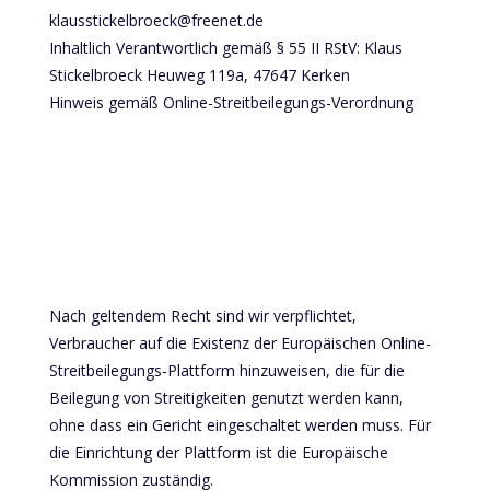
klausstickelbroeck@freenet.de
Inhaltlich Verantwortlich gemäß § 55 II RStV: Klaus
Stickelbroeck Heuweg 119a, 47647 Kerken
Hinweis gemäß Online-Streitbeilegungs-Verordnung
Nach geltendem Recht sind wir verpflichtet,
Verbraucher auf die Existenz der Europäischen Online-
Streitbeilegungs-Plattform hinzuweisen, die für die
Beilegung von Streitigkeiten genutzt werden kann,
ohne dass ein Gericht eingeschaltet werden muss. Für
die Einrichtung der Plattform ist die Europäische
Kommission zuständig.