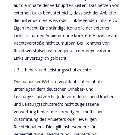
auf die Inhalte der verknüpften Seiten. Das Setzen von
externen Links bedeutet nicht, dass sich der Anbieter
die hinter dem Verweis oder Link liegenden Inhalte zu
Eigen macht. Eine ständige Kontrolle der externen
Links ist für den Anbieter ohne konkrete Hinweise auf
Rechtsverstöße nicht zumutbar. Bei Kenntnis von
Rechtsverstößen werden jedoch derartige externe
Links unverzüglich gelöscht.
§ 3 Urheber- und Leistungsschutzrechte
Die auf dieser Website veröffentlichten Inhalte
unterliegen dem deutschen Urheber- und
Leistungsschutzrecht. Jede vom deutschen Urheber-
und Leistungsschutzrecht nicht zugelassene
Verwertung bedarf der vorherigen schriftlichen
Zustimmung des Anbieters oder jeweiligen
Rechteinhabers. Dies gilt insbesondere für
Vervielfältigung, Bearbeitung, Übersetzung,