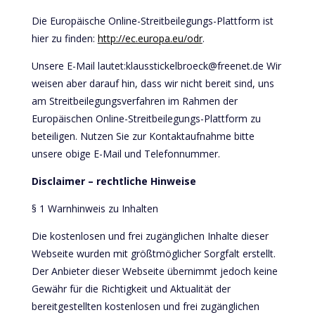
Die Europäische Online-Streitbeilegungs-Plattform ist
hier zu finden:
http://ec.europa.eu/odr
.
Unsere E-Mail lautet:klausstickelbroeck@freenet.de Wir
weisen aber darauf hin, dass wir nicht bereit sind, uns
am Streitbeilegungsverfahren im Rahmen der
Europäischen Online-Streitbeilegungs-Plattform zu
beteiligen. Nutzen Sie zur Kontaktaufnahme bitte
unsere obige E-Mail und Telefonnummer.
Disclaimer – rechtliche Hinweise
§ 1 Warnhinweis zu Inhalten
Die kostenlosen und frei zugänglichen Inhalte dieser
Webseite wurden mit größtmöglicher Sorgfalt erstellt.
Der Anbieter dieser Webseite übernimmt jedoch keine
Gewähr für die Richtigkeit und Aktualität der
bereitgestellten kostenlosen und frei zugänglichen