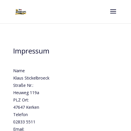
Impressum
Name
Klaus Stickelbroeck
Straße Nr.:
Heuweg 119a
PLZ Ort:
47647 Kerken
Telefon
02833 5511
Email: