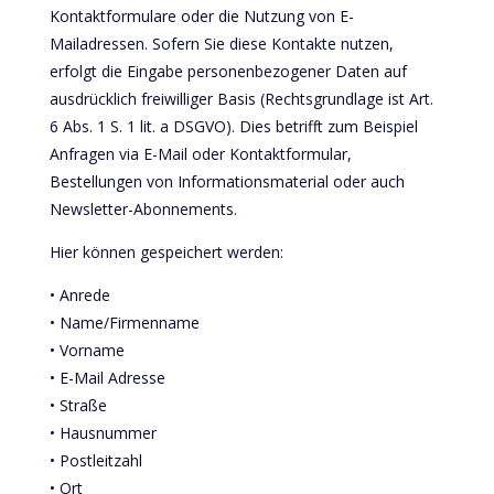
Kontaktformulare oder die Nutzung von E-
Mailadressen. Sofern Sie diese Kontakte nutzen,
erfolgt die Eingabe personenbezogener Daten auf
ausdrücklich freiwilliger Basis (Rechtsgrundlage ist Art.
6 Abs. 1 S. 1 lit. a DSGVO). Dies betrifft zum Beispiel
Anfragen via E-Mail oder Kontaktformular,
Bestellungen von Informationsmaterial oder auch
Newsletter-Abonnements.
Hier können gespeichert werden:
• Anrede
• Name/Firmenname
• Vorname
• E-Mail Adresse
• Straße
• Hausnummer
• Postleitzahl
• Ort