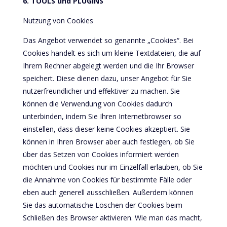
6. TOOLS und PLUGINS
Nutzung von Cookies
Das Angebot verwendet so genannte „Cookies“. Bei
Cookies handelt es sich um kleine Textdateien, die auf
Ihrem Rechner abgelegt werden und die Ihr Browser
speichert. Diese dienen dazu, unser Angebot für Sie
nutzerfreundlicher und effektiver zu machen. Sie
können die Verwendung von Cookies dadurch
unterbinden, indem Sie Ihren Internetbrowser so
einstellen, dass dieser keine Cookies akzeptiert. Sie
können in Ihren Browser aber auch festlegen, ob Sie
über das Setzen von Cookies informiert werden
möchten und Cookies nur im Einzelfall erlauben, ob Sie
die Annahme von Cookies für bestimmte Fälle oder
eben auch generell ausschließen. Außerdem können
Sie das automatische Löschen der Cookies beim
Schließen des Browser aktivieren. Wie man das macht,