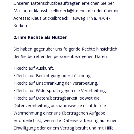
Unseren Datenschutzbeauftragten erreichen Sie per
Mail unter klausstickelbroeck@freenet.de oder über die
Adresse: Klaus Stickelbroeck Heuweg 119a, 47647
Kerken.
2. Ihre Rechte als Nutzer
Sie haben gegenüber uns folgende Rechte hinsichtlich
der Sie betreffenden personenbezogenen Daten:
• Recht auf Auskunft,
• Recht auf Berichtigung oder Löschung,
• Recht auf Einschränkung der Verarbeitung,
• Recht auf Widerspruch gegen die Verarbeitung,
• Recht auf Datenübertragbarkeit, soweit die
Datenverarbeitung ausnahmsweise nicht für die
Wahrnehmung einer uns übertragenen Aufgabe
erforderlich ist, wenn die Datenverarbeitung auf einer
Einwilligung oder einem Vertrag beruht und mit Hilfe