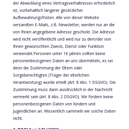
der Abwicklung eines Vertragsverhältnisses erforderlich
ist, vorbehaltlich längerer gesetzlicher
Aufbewahrungsfristen. Alle von dieser Website
versandten E-Mails, z.B. Newsletter, werden nur an die
von Ihnen angegebene Adresse geschickt. Die Adresse
wird nicht veröffentlicht und wird nur zu dem/der von
Ihnen gewünschten Zweck, Dienst oder Funktion
verwendet.Personen unter 16 Jahren sollten keine
personenbezogenen Daten an uns übermitteln, es sei
denn die Zustimmung der Eltern oder
Sorgeberechtigten (Träger der elterlichen
Verantwortung) wurde erteilt (Art. 8 Abs. 1 DSGVO). Die
Zustimmung muss dann ausdrücklich in der Nachricht
vermerkt sein (Art. 8 Abs. 2 DSGVO). Wir fordern keine
personenbezogenen Daten von Kindern und
Jugendlichen an. Wissentlich sammeln wir solche Daten
nicht.