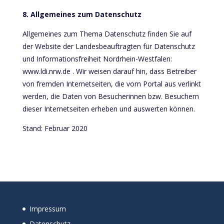
8. Allgemeines zum Datenschutz
Allgemeines zum Thema Datenschutz finden Sie auf
der Website der Landesbeauftragten für Datenschutz
und Informationsfreiheit Nordrhein-Westfalen:
www.ldi.nrw.de . Wir weisen darauf hin, dass Betreiber
von fremden Internetseiten, die vom Portal aus verlinkt
werden, die Daten von Besucherinnen bzw. Besuchern
dieser Internetseiten erheben und auswerten können.
Stand: Februar 2020
Impressum
Datenschutz