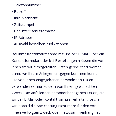
• Telefonnummer
• Betreff
• Ihre Nachricht
• Zeitstempel
• Benutzer/Benutzername
• IP-Adresse
• Auswahl bestellter Publikationen
Bei Ihrer Kontaktaufnahme mit uns per E-Mail, über ein
Kontaktformular oder bei Bestellungen müssen die von
Ihnen freiwillig mitgeteilten Daten gespeichert werden,
damit wir Ihrem Anliegen entgegen kommen können.
Die von Ihnen eingegebenen persönlichen Daten
verwenden wir nur zu dem von Ihnen gewünschten
Zweck. Die anfallenden personenbezogenen Daten, die
wir per E-Mail oder Kontaktformular erhalten, löschen
wir, sobald die Speicherung nicht mehr für den von
Ihnen verfolgten Zweck oder im Zusammenhang mit