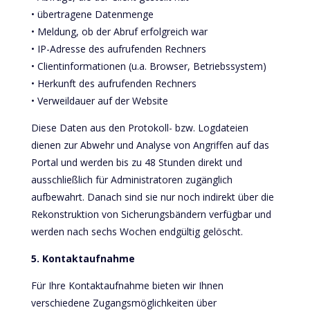
• übertragene Datenmenge
• Meldung, ob der Abruf erfolgreich war
• IP-Adresse des aufrufenden Rechners
• Clientinformationen (u.a. Browser, Betriebssystem)
• Herkunft des aufrufenden Rechners
• Verweildauer auf der Website
Diese Daten aus den Protokoll- bzw. Logdateien
dienen zur Abwehr und Analyse von Angriffen auf das
Portal und werden bis zu 48 Stunden direkt und
ausschließlich für Administratoren zugänglich
aufbewahrt. Danach sind sie nur noch indirekt über die
Rekonstruktion von Sicherungsbändern verfügbar und
werden nach sechs Wochen endgültig gelöscht.
5. Kontaktaufnahme
Für Ihre Kontaktaufnahme bieten wir Ihnen
verschiedene Zugangsmöglichkeiten über