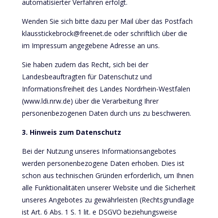
automatisierter Verfahren erfolgt.
Wenden Sie sich bitte dazu per Mail über das Postfach
klausstickebrock@freenet.de oder schriftlich über die
im Impressum angegebene Adresse an uns.
Sie haben zudem das Recht, sich bei der
Landesbeauftragten für Datenschutz und
Informationsfreiheit des Landes Nordrhein-Westfalen
(www.ldi.nrw.de) über die Verarbeitung Ihrer
personenbezogenen Daten durch uns zu beschweren.
3. Hinweis zum Datenschutz
Bei der Nutzung unseres Informationsangebotes
werden personenbezogene Daten erhoben. Dies ist
schon aus technischen Gründen erforderlich, um Ihnen
alle Funktionalitäten unserer Website und die Sicherheit
unseres Angebotes zu gewährleisten (Rechtsgrundlage
ist Art. 6 Abs. 1 S. 1 lit. e DSGVO beziehungsweise