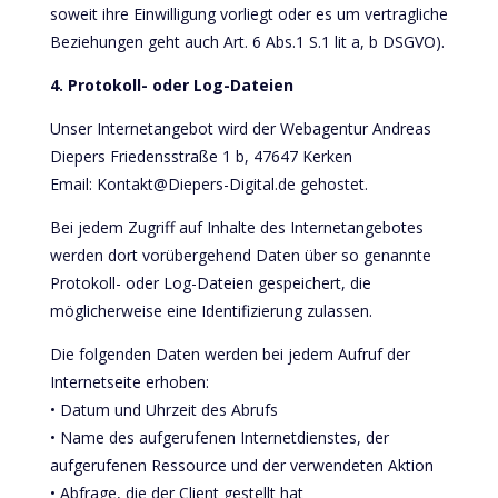
soweit ihre Einwilligung vorliegt oder es um vertragliche
Beziehungen geht auch Art. 6 Abs.1 S.1 lit a, b DSGVO).
4. Protokoll- oder Log-Dateien
Unser Internetangebot wird der Webagentur Andreas
Diepers Friedensstraße 1 b, 47647 Kerken
Email: Kontakt@Diepers-Digital.de gehostet.
Bei jedem Zugriff auf Inhalte des Internetangebotes
werden dort vorübergehend Daten über so genannte
Protokoll- oder Log-Dateien gespeichert, die
möglicherweise eine Identifizierung zulassen.
Die folgenden Daten werden bei jedem Aufruf der
Internetseite erhoben:
• Datum und Uhrzeit des Abrufs
• Name des aufgerufenen Internetdienstes, der
aufgerufenen Ressource und der verwendeten Aktion
• Abfrage, die der Client gestellt hat