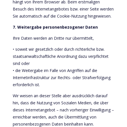
hängt von Ihrem Browser ab. Beim erstmaligen
Besuch des Internetangebotes bzw. einer Seite werden
Sie automatisch auf die Cookie-Nutzung hingewiesen.
7. Weitergabe personenbezogener Daten
Ihre Daten werden an Dritte nur übermittelt,
• soweit wir gesetzlich oder durch richterliche bzw.
staatsanwaltschaftliche Anordnung dazu verpflichtet
sind oder
• die Weitergabe im Falle von Angriffen auf die
Internetinfrastruktur zur Rechts- oder Strafverfolgung
erforderlich ist.
Wir weisen an dieser Stelle aber ausdrücklich darauf
hin, dass die Nutzung von Sozialen Medien, die über
dieses Internetangebot – nach vorheriger Einwilligung –
erreichbar werden, auch die Übermittlung von
personenbezogenen Daten beinhalten kann.