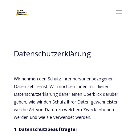
Datenschutzerklärung
Wir nehmen den Schutz Ihrer personenbezogenen
Daten sehr ernst. Wir möchten Ihnen mit dieser
Datenschutzerklärung daher einen Überblick darüber
geben, wie wir den Schutz Ihrer Daten gewährleisten,
welche Art von Daten zu welchem Zweck erhoben
werden und wie sie verwendet werden.
1. Datenschutzbeauftragter